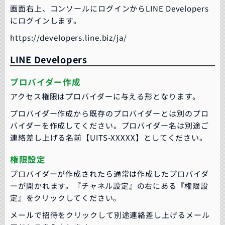
画面右上、コンソールにログインからLINE Developers
にログインします。
https://developers.line.biz/ja/
LINE Developers
プロバイダー作成
アクセス権限はプロバイダーに与える形となります。
プロバイダー作成から既存のプロバイダーとは別のプロ
バイダーを作成してください。プロバイダー名は別途ご
連絡差し上げる名前【UITS-XXXXX】としてください。
権限設定
プロバイダーが作成されたら通常は作成したプロバイダ
ーが開かれます。
『チャネル設定』の右にある『権限設
定』をクリックしてください。
メールで招待をクリックして別途連絡差し上げるメール