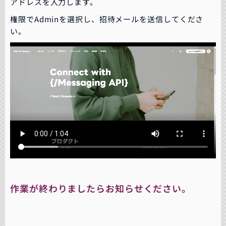
アドレスを入力します。
権限でAdminを選択し、招待メールを送信してくださ
い。
作業が終わりましたらお知らせください。