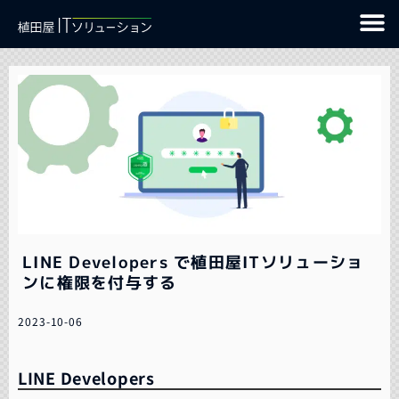
LINE Developers で植田屋ITソリューショ
ンに権限を付与する
2023-10-06
LINE Developers