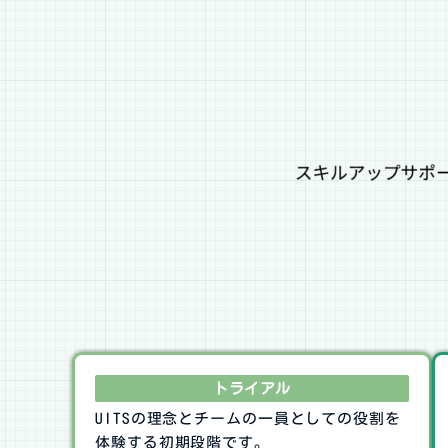
トライアル
UITSの理念とチームの一員としての役割を
体験する初期段階です。