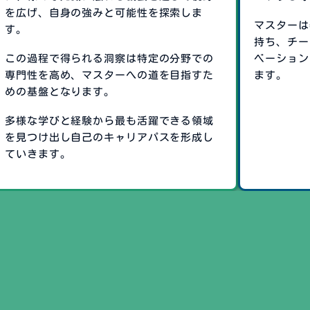
を広げ、自身の強みと可能性を探索しま
マスターは
す。
持ち、チー
この過程で得られる洞察は特定の分野での
ベーション
専門性を高め、マスターへの道を目指すた
ます。
めの基盤となります。
多様な学びと経験から最も活躍できる領域
を見つけ出し自己のキャリアパスを形成し
ていきます。