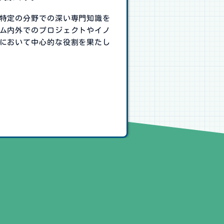
特定の分野での深い専門知識を
ム内外でのプロジェクトやイノ
において中心的な役割を果たし