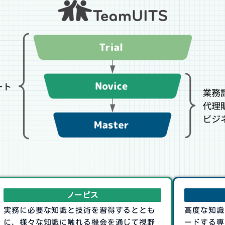
ノービス
実務に必要な知識と技術を習得するととも
高度な知識
に、様々な知識に触れる機会を通じて視野
ードする専