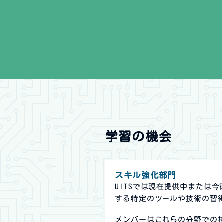
学習の機会
スキル強化部門
UITSでは現在提供中または
する特定のツールや技術の習
メンバーはこれらの分野での