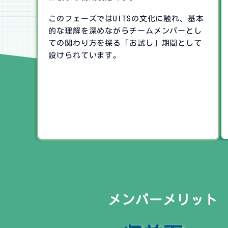
このフェーズではUITSの文化に触れ、基本
的な理解を深めながらチームメンバーとし
ての関わり方を探る「お試し」期間として
設けられています。
メンバーメリット