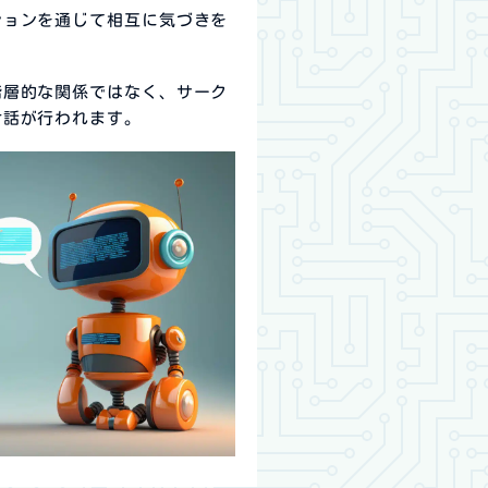
ションを通じて相互に気づきを
階層的な関係ではなく、サーク
対話が行われます。