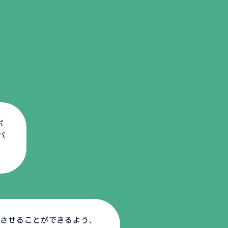
ポ
バ
上させることができるよう、