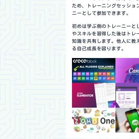
ため、トレーニングセッショ
ニーとして参加できます。
初めは学ぶ側のトレーニーと
やスキルを習得した後はトレ
知識を共有します。他人に教
る自己成長を図ります。