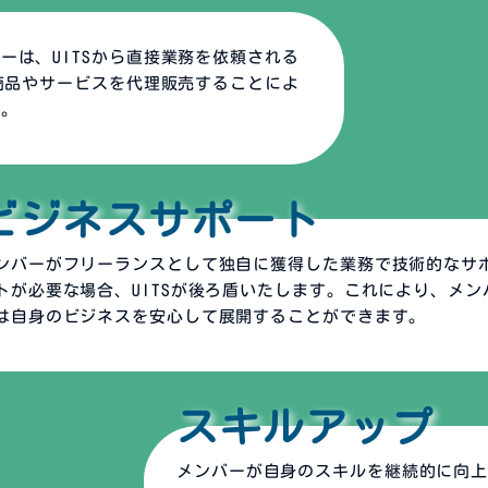
ーは、UITSから直接業務を依頼される
の商品やサービスを代理販売することによ
す。
ビジネスサポート
ンバーがフリーランスとして独自に獲得した業務で技術的なサ
トが必要な場合、UITSが後ろ盾いたします。これにより、メン
は自身のビジネスを安心して展開することができます。
スキルアップ
メンバーが自身のスキルを継続的に向