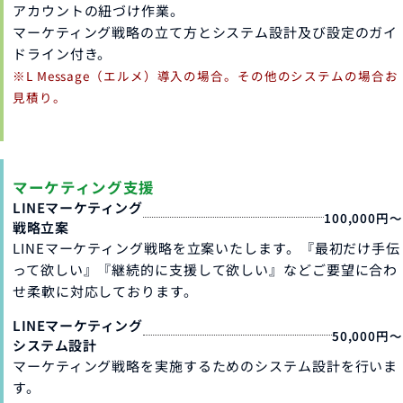
アカウントの紐づけ作業。
マーケティング戦略の立て方とシステム設計及び設定のガイ
ドライン付き。
※L Message（エルメ）導入の場合。その他のシステムの場合お
見積り。
マーケティング支援
LINEマーケティング
100,000円～
戦略立案
LINEマーケティング戦略を立案いたします。『最初だけ手伝
って欲しい』『継続的に支援して欲しい』などご要望に合わ
せ柔軟に対応しております。
LINEマーケティング
50,000円～
システム設計
マーケティング戦略を実施するためのシステム設計を行いま
す。