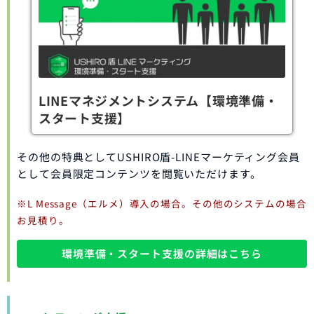
LINEマネジメントシステム【環境準備・
スタート支援】
その他の特典としてUSHIRO盾-LINEマーケティング会員
として会員限定コンテンツを閲覧いただけます。
※L Message（エルメ）導入の場合。その他のシステムの場合
お見積り。
環境準備・スタート支援の詳細はこちら