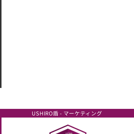
USHIRO盾 - マーケティング