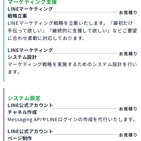
マーケティング支援
LINEマーケティング
お見積り
戦略立案
LINEマーケティング戦略を立案いたします。『最初だけ
手伝って欲しい』『継続的に支援して欲しい』などご要望
に合わせ柔軟に対応しております。
LINEマーケティング
お見積り
システム設計
マーケティング戦略を実施するためのシステム設計を行い
ます。
システム設定
LINE公式アカウント
お見積り
チャネル作成
Messaging APIやLINEログインの作成を代行いたします。
LINE公式アカウント
お見積り
ページ制作