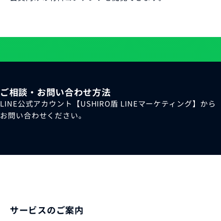
ご相談・お問い合わせ方法
LINE公式アカウント【USHIRO盾 LINEマーケティング】から
お問い合わせください。
サービスのご案内