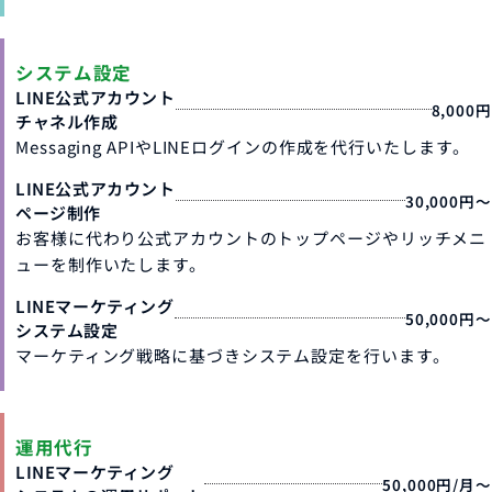
システム設定
LINE公式アカウント
8,000円
チャネル作成
Messaging APIやLINEログインの作成を代行いたします。
LINE公式アカウント
30,000円～
ページ制作
お客様に代わり公式アカウントのトップページやリッチメニ
ューを制作いたします。
LINEマーケティング
50,000円～
システム設定
マーケティング戦略に基づきシステム設定を行います。
運用代行
LINEマーケティング
50,000円/月～