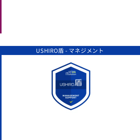
USHIRO盾 - マネジメント