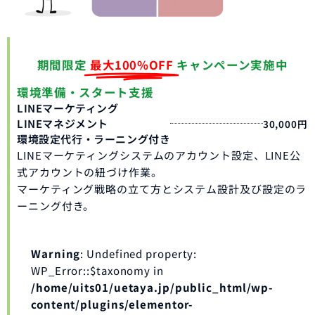
期間限定
最大100%OFF
キャンペーン実施中
環境準備・スタート支援
LINEマーケティング
LINEマネジメント
30,000円
環境設定代行・ラーニング付き
LINEマーケティングシステムのアカウント設定、LINE公
式アカウントの紐づけ作業。
マーケティング戦略の立て方とシステム設計及び設定のラ
ーニング付き。
Warning
: Undefined property:
WP_Error::$taxonomy in
/home/uits01/uetaya.jp/public_html/wp-
content/plugins/elementor-