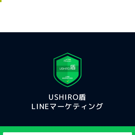
USHIRO盾
LINEマーケティング