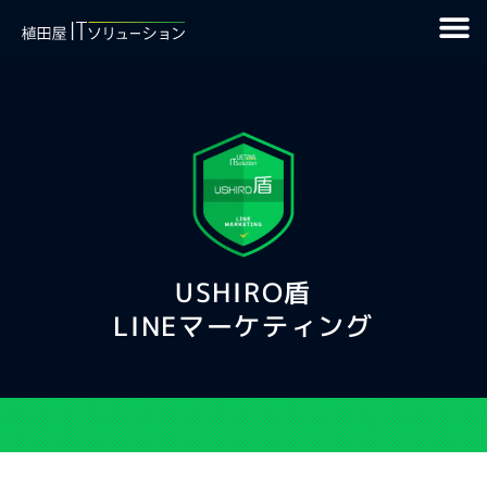
USHIRO盾
LINEマーケティング