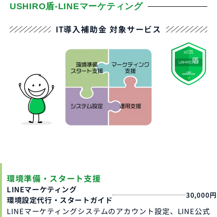
USHIRO盾-LINEマーケティング
IT導入補助金 対象サービス
環境準備・スタート支援
LINEマーケティング
30,000円
環境設定代行・スタートガイド
LINEマーケティングシステムのアカウント設定、LINE公式