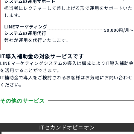
システムの運用サポート
担当者にレクチャーして差し上げる形で運用をサポートいた
します。
LINEマーケティング
50,000円/月～
システムの運用代行
弊社が運用を代行いたします。
IT導入補助金の対象サービスです
LINEマーケティングシステムの導入は構成によりIT導入補助金
を活用することができます。
IT補助金で導入をご検討されるお客様はお気軽にお問い合わせ
ください。
その他のサービス
ITセカンドオピニオン