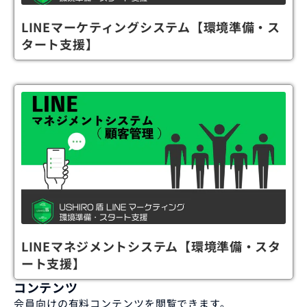
LINEマーケティングシステム【環境準備・ス
タート支援】
LINEマネジメントシステム【環境準備・スタ
ート支援】
コンテンツ
会員向けの有料コンテンツを閲覧できます。