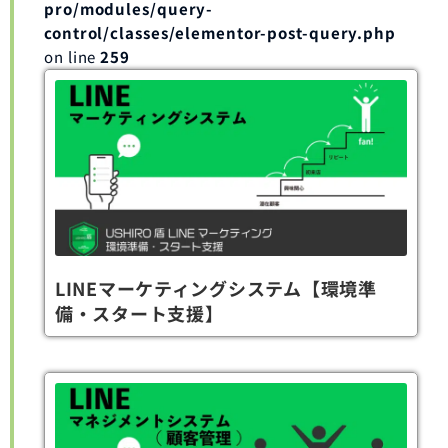
pro/modules/query-
control/classes/elementor-post-query.php
on line
259
LINEマーケティングシステム【環境準
備・スタート支援】