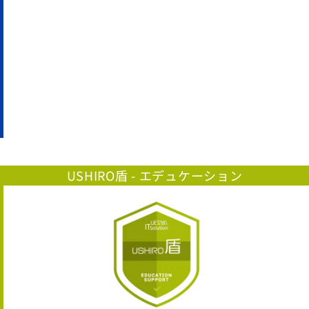
USHIRO盾 - エデュケーション